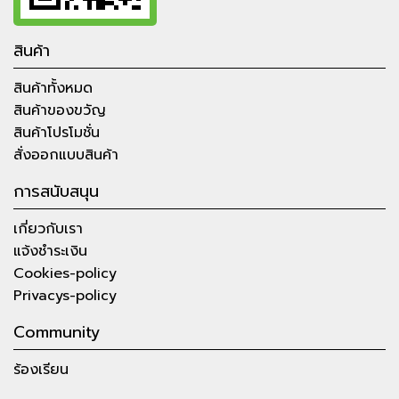
สินค้า
สินค้าทั้งหมด
สินค้าของขวัญ
สินค้าโปรโมชั่น
สั่งออกแบบสินค้า
การสนับสนุน
เกี่ยวกับเรา
แจ้งชำระเงิน
Cookies-policy
Privacys-policy
Community
ร้องเรียน