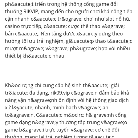
ph&aacute;t triển trong hệ thống cổng game đổi
thưởng RIKVIP, mang đến cho người chơi khả năng tiếp
cận nhanh c&aacute;c tr&ograve; chơi như slot nổ hũ,
casino trực tiếp, c&aacute; cược thể thao v&agrave;
bắn c&aacute;. Nền tảng được x&acirc;y dựng theo
hướng tối ưu trải nghiệm, gi&uacute;p thao t&aacute;c
mượt m&agrave; v&agrave; ph&ugrave; hợp với nhiều
thiết bị kh&aacute;c nhau.
Kh&ocirc;ng chỉ cung cấp hệ sinh th&aacute;i giải
tr&iacute; đa dạng, rik09.vip c&ograve;n đảm bảo khả
năng vận h&agrave;nh ổn định với hệ thống giao dịch
xử l&yacute; nhanh, minh bạch v&agrave; an
to&agrave;n. C&aacute;c m&ocirc; h&igrave;nh cổng
game dạng n&agrave;y thường tập trung v&agrave;o
game b&agrave;i trực tuyến v&agrave; cơ chế đổi
thưởng, mang lại trải nghiệm tương t&aacute;c