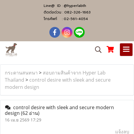
Line@ ID :
@hyperlabth
ติดต่อด่วน :
082-326-1663
โทรศัพท์ :
02-561-4054
กระดานสนทนา
>
สอบถามสินค้าจาก Hyper Lab
Thailand
>
control desire with sleek and secure
modern design
control desire with sleek and secure modern
design
(62 อ่าน)
16 เม.ย 2569 17:29
แจ้งลบ