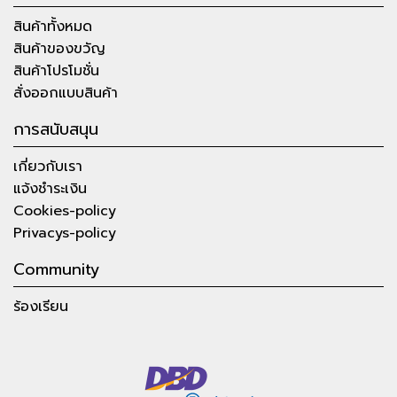
สินค้าทั้งหมด
สินค้าของขวัญ
สินค้าโปรโมชั่น
สั่งออกแบบสินค้า
การสนับสนุน
เกี่ยวกับเรา
แจ้งชำระเงิน
Cookies-policy
Privacys-policy
Community
ร้องเรียน