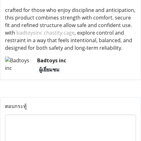
crafted for those who enjoy discipline and anticipation,
this product combines strength with comfort. secure
fit and refined structure allow safe and confident use.
with
badtoysinc chastity cage
, explore control and
restraint in a way that feels intentional, balanced, and
designed for both safety and long-term reliability.
Badtoys inc
ผู้เยี่ยมชม
ตอบกระทู้