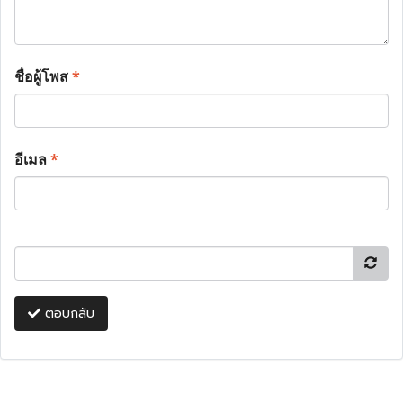
ชื่อผู้โพส
*
อีเมล
*
ตอบกลับ