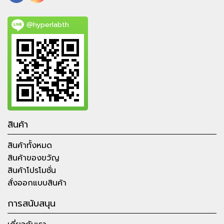
@hyperlabth
สินค้า
สินค้าทั้งหมด
สินค้าของขวัญ
สินค้าโปรโมชั่น
สั่งออกแบบสินค้า
การสนับสนุน