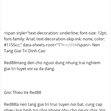
<span style="text-decoration: underline; font-size: 12pt;
font-family: Arial; text-decoration-skip-ink: none; color:
#1155cc;" data-sheets-root="1">
red88
</span>- Nen
Tang Giai Tri Dinh Cao
Red88mang den cho nguoi dung nhung trai nghiem
giai tri tuyet voi va da dang.
Gioi Thieu Ve Red88
Red88la nen tang giai tri truc tuyen noi bat, cung cap
nhieu loai hinh tro choi phong phu cho nguoi choi. Voi