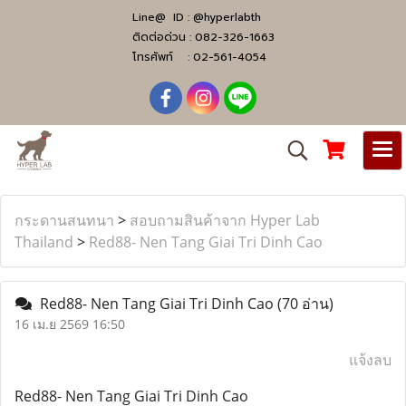
Line@ ID :
@hyperlabth
ติดต่อด่วน :
082-326-1663
โทรศัพท์ :
02-561-4054
กระดานสนทนา
>
สอบถามสินค้าจาก Hyper Lab
Thailand
>
Red88- Nen Tang Giai Tri Dinh Cao
Red88- Nen Tang Giai Tri Dinh Cao
(70 อ่าน)
16 เม.ย 2569 16:50
แจ้งลบ
Red88- Nen Tang Giai Tri Dinh Cao