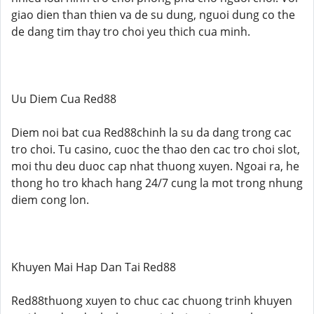
giao dien than thien va de su dung, nguoi dung co the
de dang tim thay tro choi yeu thich cua minh.
Uu Diem Cua Red88
Diem noi bat cua Red88chinh la su da dang trong cac
tro choi. Tu casino, cuoc the thao den cac tro choi slot,
moi thu deu duoc cap nhat thuong xuyen. Ngoai ra, he
thong ho tro khach hang 24/7 cung la mot trong nhung
diem cong lon.
Khuyen Mai Hap Dan Tai Red88
Red88thuong xuyen to chuc cac chuong trinh khuyen