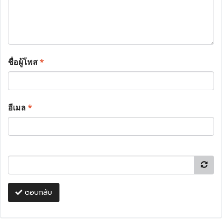
ชื่อผู้โพส
*
อีเมล
*
ตอบกลับ