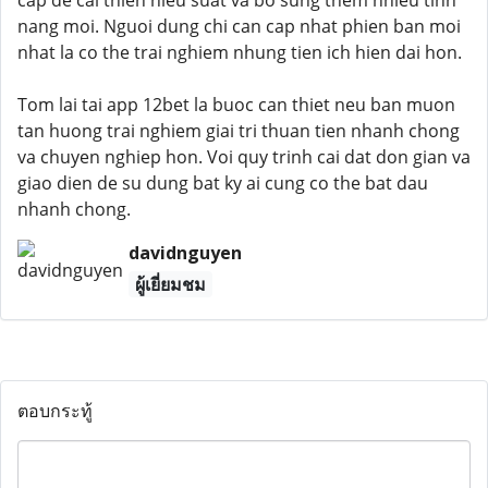
cap de cai thien hieu suat va bo sung them nhieu tinh
nang moi. Nguoi dung chi can cap nhat phien ban moi
nhat la co the trai nghiem nhung tien ich hien dai hon.
Tom lai tai app 12bet la buoc can thiet neu ban muon
tan huong trai nghiem giai tri thuan tien nhanh chong
va chuyen nghiep hon. Voi quy trinh cai dat don gian va
giao dien de su dung bat ky ai cung co the bat dau
nhanh chong.
davidnguyen
ผู้เยี่ยมชม
ตอบกระทู้