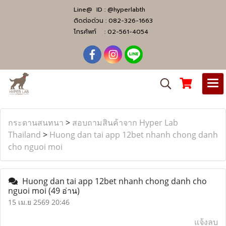
Line@ ID :
@hyperlabth
ติดต่อด่วน :
082-326-1663
โทรศัพท์ :
02-561-4054
กระดานสนทนา
>
สอบถามสินค้าจาก Hyper Lab
Thailand
>
Huong dan tai app 12bet nhanh chong danh
cho nguoi moi
Huong dan tai app 12bet nhanh chong danh cho
nguoi moi
(49 อ่าน)
15 เม.ย 2569 20:46
แจ้งลบ