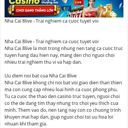
Nha Cai 8live - Trai nghiem ca cuoc tuyet voi
Nha Cai 8live - Trai nghiem ca cuoc tuyet voi
Nha Cai 8live la mot trong nhung nen tang ca cuoc truc
tuyen hang dau hien nay, mang den cho nguoi choi
nhieu trai nghiem thu vi va hap dan.
Uu diem noi bat cua Nha Cai 8live
Nha Cai 8live khong chi noi bat voi giao dien than thien
ma con cung cap nhieu loai hinh ca cuoc phong phu.
Tu ca cuoc the thao den casino truc tuyen, nguoi choi
co the de dang tim thay nhung tro choi yeu thich cua
minh. Them vao do, nen tang nay con co chuong trinh
khuyen mai hap dan, giup nguoi choi toi uu hoa loi
nhuan khi tham gia.