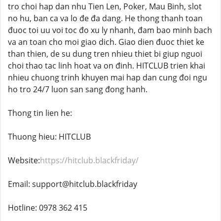
tro choi hap dan nhu Tien Len, Poker, Mau Binh, slot
no hu, ban ca va lo đe đa dang. He thong thanh toan
đuoc toi uu voi toc đo xu ly nhanh, đam bao minh bach
va an toan cho moi giao dich. Giao dien đuoc thiet ke
than thien, de su dung tren nhieu thiet bi giup nguoi
choi thao tac linh hoat va on đinh. HITCLUB trien khai
nhieu chuong trinh khuyen mai hap dan cung đoi ngu
ho tro 24/7 luon san sang đong hanh.
Thong tin lien he:
Thuong hieu: HITCLUB
Website:
https://hitclub.blackfriday/
Email: support@hitclub.blackfriday
Hotline: 0978 362 415