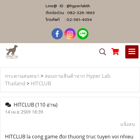
Line@ ID :
@hyperlabth
ติดต่อด่วน :
082-326-1663
โทรศัพท์ :
02-561-4054
กระดานสนทนา
>
สอบถามสินค้าจาก Hyper Lab
Thailand
>
HITCLUB
HITCLUB
(110 อ่าน)
14 เม.ย 2569 18:39
แจ้งลบ
HITCLUB la cong game đoi thuong truc tuyen voi nhieu