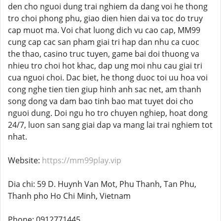
den cho nguoi dung trai nghiem da dang voi he thong
tro choi phong phu, giao dien hien dai va toc do truy
cap muot ma. Voi chat luong dich vu cao cap, MM99
cung cap cac san pham giai tri hap dan nhu ca cuoc
the thao, casino truc tuyen, game bai doi thuong va
nhieu tro choi hot khac, dap ung moi nhu cau giai tri
cua nguoi choi. Dac biet, he thong duoc toi uu hoa voi
cong nghe tien tien giup hinh anh sac net, am thanh
song dong va dam bao tinh bao mat tuyet doi cho
nguoi dung. Doi ngu ho tro chuyen nghiep, hoat dong
24/7, luon san sang giai dap va mang lai trai nghiem tot
nhat.
Website:
https://mm99play.vip
Dia chi: 59 D. Huynh Van Mot, Phu Thanh, Tan Phu,
Thanh pho Ho Chi Minh, Vietnam
Phone: 0912771445