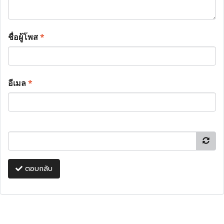
ชื่อผู้โพส
*
อีเมล
*
ตอบกลับ