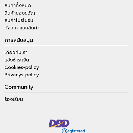
สินค้าทั้งหมด
สินค้าของขวัญ
สินค้าโปรโมชั่น
สั่งออกแบบสินค้า
การสนับสนุน
เกี่ยวกับเรา
แจ้งชำระเงิน
Cookies-policy
Privacys-policy
Community
ร้องเรียน