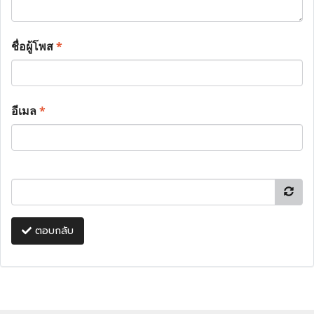
ชื่อผู้โพส
*
อีเมล
*
ตอบกลับ