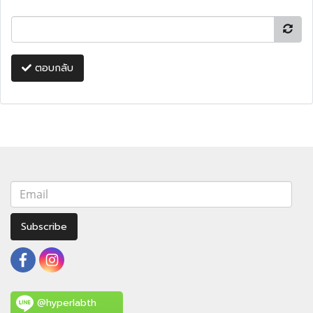
ตอบกลับ
Subscribe
@hyperlabth