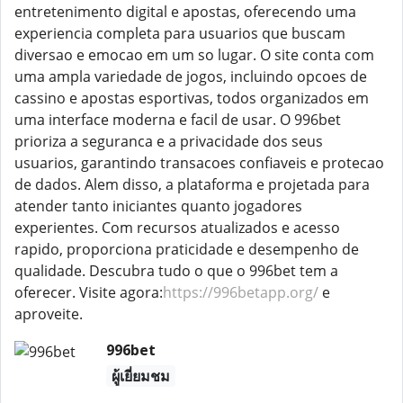
entretenimento digital e apostas, oferecendo uma
experiencia completa para usuarios que buscam
diversao e emocao em um so lugar. O site conta com
uma ampla variedade de jogos, incluindo opcoes de
cassino e apostas esportivas, todos organizados em
uma interface moderna e facil de usar. O 996bet
prioriza a seguranca e a privacidade dos seus
usuarios, garantindo transacoes confiaveis e protecao
de dados. Alem disso, a plataforma e projetada para
atender tanto iniciantes quanto jogadores
experientes. Com recursos atualizados e acesso
rapido, proporciona praticidade e desempenho de
qualidade. Descubra tudo o que o 996bet tem a
oferecer. Visite agora:
https://996betapp.org/
e
aproveite.
996bet
ผู้เยี่ยมชม