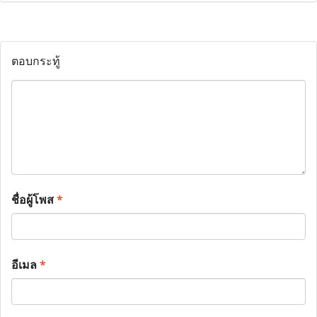
ตอบกระทู้
ชื่อผู้โพส
*
อีเมล
*