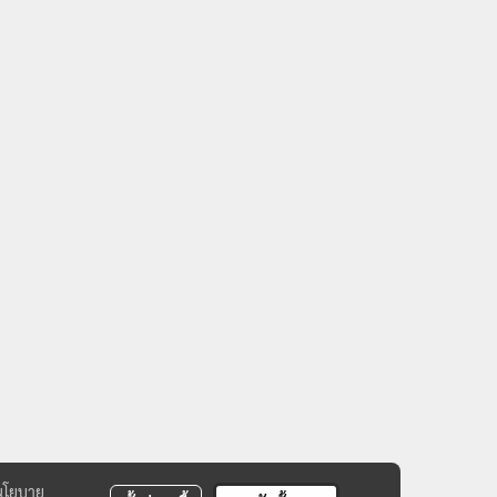
นโยบาย