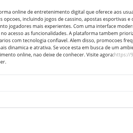
orma online de entretenimento digital que oferece aos usu
as opcoes, incluindo jogos de cassino, apostas esportivas e 
anto jogadores mais experientes. Com uma interface moderna 
 no acesso as funcionalidades. A plataforma tambem priori
rios com tecnologia confiavel. Alem disso, promocoes freq
ais dinamica e atrativa. Se voce esta em busca de um ambie
mento online, nao deixe de conhecer. Visite agora:
https://
er.