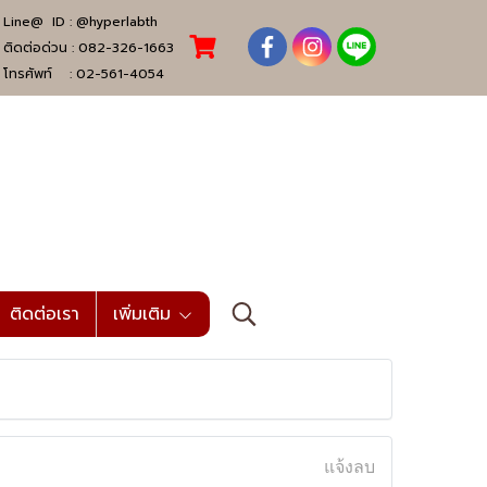
Line@ ID :
@hyperlabth
ติดต่อด่วน :
082-326-1663
โทรศัพท์ :
02-561-4054
ติดต่อเรา
เพิ่มเติม
แจ้งลบ