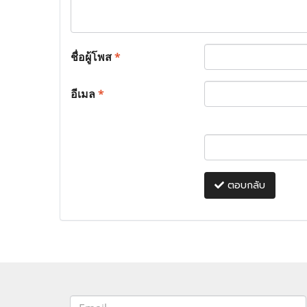
ชื่อผู้โพส
*
อีเมล
*
ตอบกลับ