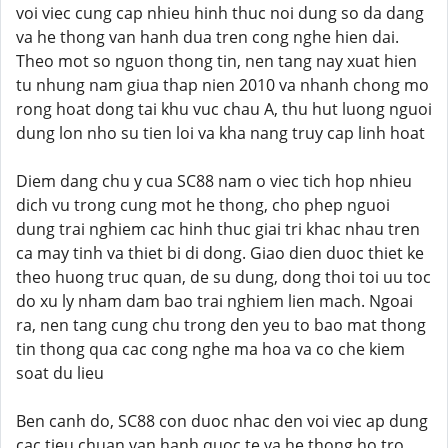
voi viec cung cap nhieu hinh thuc noi dung so da dang
va he thong van hanh dua tren cong nghe hien dai.
Theo mot so nguon thong tin, nen tang nay xuat hien
tu nhung nam giua thap nien 2010 va nhanh chong mo
rong hoat dong tai khu vuc chau A, thu hut luong nguoi
dung lon nho su tien loi va kha nang truy cap linh hoat
Diem dang chu y cua SC88 nam o viec tich hop nhieu
dich vu trong cung mot he thong, cho phep nguoi
dung trai nghiem cac hinh thuc giai tri khac nhau tren
ca may tinh va thiet bi di dong. Giao dien duoc thiet ke
theo huong truc quan, de su dung, dong thoi toi uu toc
do xu ly nham dam bao trai nghiem lien mach. Ngoai
ra, nen tang cung chu trong den yeu to bao mat thong
tin thong qua cac cong nghe ma hoa va co che kiem
soat du lieu
Ben canh do, SC88 con duoc nhac den voi viec ap dung
cac tieu chuan van hanh quoc te va he thong ho tro