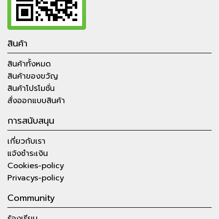
สินค้า
สินค้าทั้งหมด
สินค้าของขวัญ
สินค้าโปรโมชั่น
สั่งออกแบบสินค้า
การสนับสนุน
เกี่ยวกับเรา
แจ้งชำระเงิน
Cookies-policy
Privacys-policy
Community
ร้องเรียน