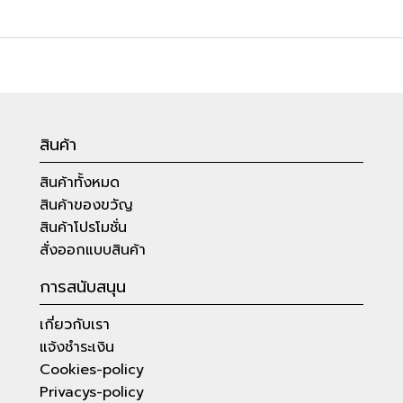
สินค้า
สินค้าทั้งหมด
สินค้าของขวัญ
สินค้าโปรโมชั่น
สั่งออกแบบสินค้า
การสนับสนุน
เกี่ยวกับเรา
แจ้งชำระเงิน
Cookies-policy
Privacys-policy