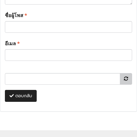
ชื่อผู้โพส
*
อีเมล
*
ตอบกลับ