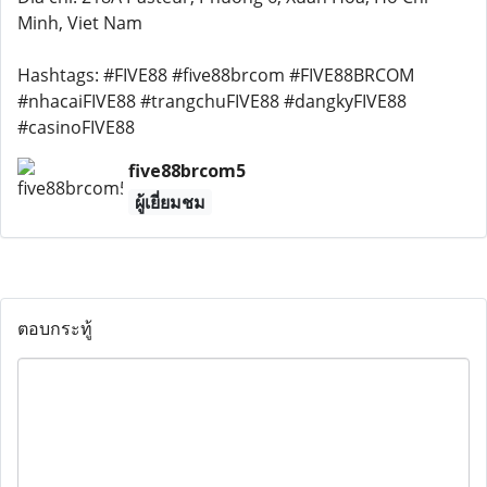
Minh, Viet Nam
Hashtags: #FIVE88 #five88brcom #FIVE88BRCOM
#nhacaiFIVE88 #trangchuFIVE88 #dangkyFIVE88
#casinoFIVE88
five88brcom5
ผู้เยี่ยมชม
ตอบกระทู้