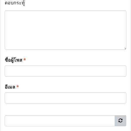
ตอบกระทู้
ชื่อผู้โพส
*
อีเมล
*