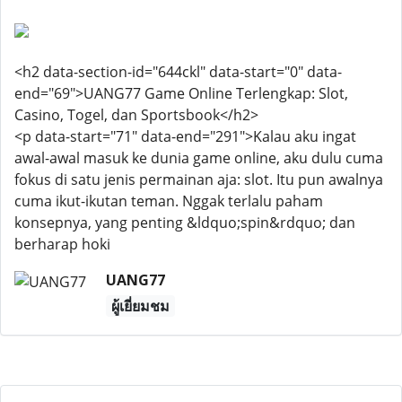
<h2 data-section-id="644ckl" data-start="0" data-
end="69">UANG77 Game Online Terlengkap: Slot,
Casino, Togel, dan Sportsbook</h2>
<p data-start="71" data-end="291">Kalau aku ingat
awal-awal masuk ke dunia game online, aku dulu cuma
fokus di satu jenis permainan aja: slot. Itu pun awalnya
cuma ikut-ikutan teman. Nggak terlalu paham
konsepnya, yang penting &ldquo;spin&rdquo; dan
berharap hoki
UANG77
ผู้เยี่ยมชม