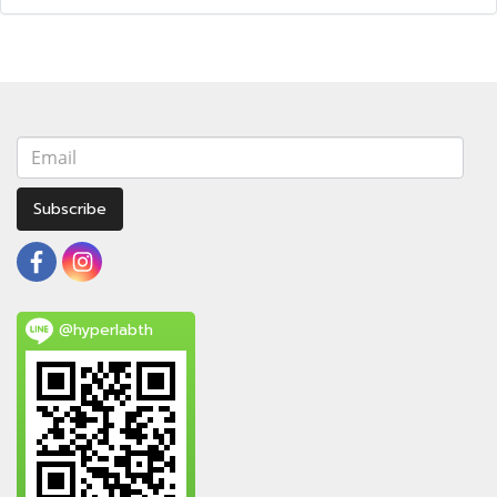
Subscribe
@hyperlabth