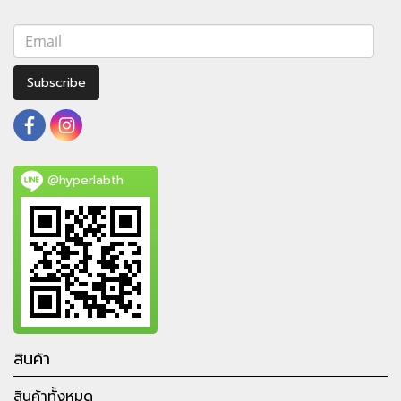
Subscribe
@hyperlabth
สินค้า
สินค้าทั้งหมด