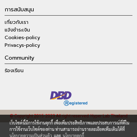
การสนับสนุน
เกี่ยวกับเรา
แจ้งชำระเงิน
Cookies-policy
Privacys-policy
Community
ร้องเรียน
© Copyright 2015-2023 All right reserved.
Hyper Lab Thailand
เว็บไซต์นี้มีการใช้งานคุกกี้ เพื่อเพิ่มประสิทธิภาพและประสบการณ์ที่ดีใน
การใช้งานเว็บไซต์ของท่าน ท่านสามารถอ่านรายละเอียดเพิ่มเติมได้ที่
นโยบายความเป็นส่วนตัว
และ
นโยบายคุกกี้