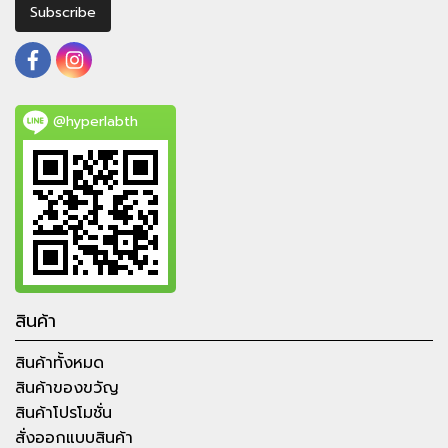
Subscribe
@hyperlabth
สินค้า
สินค้าทั้งหมด
สินค้าของขวัญ
สินค้าโปรโมชั่น
สั่งออกแบบสินค้า