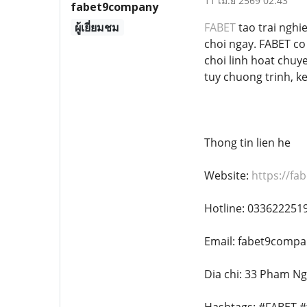
11 เม.ย 2569 02:43
fabet9company
ผู้เยี่ยมชม
FABET
tao trai nghi
choi ngay. FABET co
choi linh hoat chu
tuy chuong trinh, k
Thong tin lien he
Website:
https://fa
Hotline: 033622251
Email: fabet9comp
Dia chi: 33 Pham N