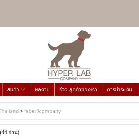
สินค้า
ผลงาน
รีวิว ลูกค้าของเรา
การชำระเงิน
Thailand
>
fabet9company
(44 อ่าน)