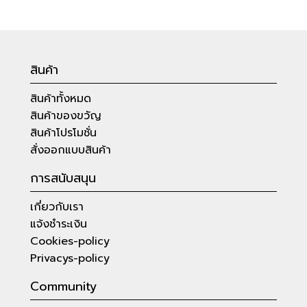
สินค้า
สินค้าทั้งหมด
สินค้าของขวัญ
สินค้าโปรโมชั่น
สั่งออกแบบสินค้า
การสนับสนุน
เกี่ยวกับเรา
แจ้งชำระเงิน
Cookies-policy
Privacys-policy
Community