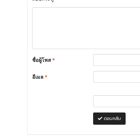
ชื่อผู้โพส
*
อีเมล
*
ตอบกลับ