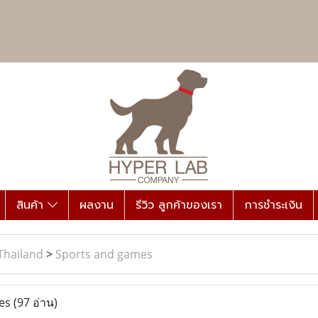
สินค้า
ผลงาน
รีวิว ลูกค้าของเรา
การชำระเงิน
Thailand
>
Sports and games
mes
(97 อ่าน)