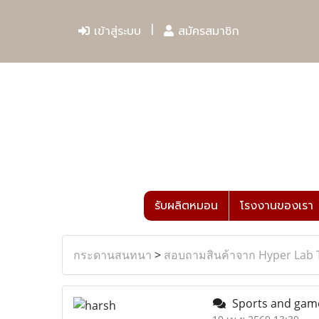
เข้าสู่ระบบ
สมัครสมาชิก
รับผลิตหมอน
โรงงานของเรา
กระดานสนทนา
>
สอบถามสินค้าจาก Hyper Lab 
Sports and ga