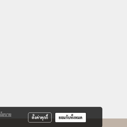
นโยบาย
ตั้งค่าคุกกี้
ยอมรับทั้งหมด