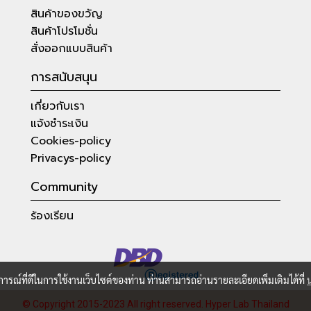
สินค้าของขวัญ
สินค้าโปรโมชั่น
สั่งออกแบบสินค้า
การสนับสนุน
เกี่ยวกับเรา
แจ้งชำระเงิน
Cookies-policy
Privacys-policy
Community
ร้องเรียน
บการณ์ที่ดีในการใช้งานเว็บไซต์ของท่าน ท่านสามารถอ่านรายละเอียดเพิ่มเติมได้ที่
© Copyright 2015-2023 All right reserved.
Hyper Lab Thailand