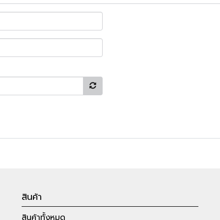
สินค้า
สินค้าทั้งหมด