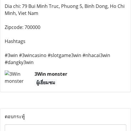
Dia chi: 79 Bui Minh Truc, Phuong 5, Binh Dong, Ho Chi
Minh, Viet Nam
Zipcode: 700000
Hashtags
#3win #3wincasino #slotgame3win #nhacai3win
#dangky3win
3Win monster
ผู้เยี่ยมชม
ตอบกระทู้