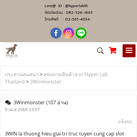
Line@ ID :
@hyperlabth
ติดต่อด่วน :
082-326-1663
โทรศัพท์ :
02-561-4054
กระดานสนทนา
>
สอบถามสินค้าจาก Hyper Lab
Thailand
>
3Winmonster
3Winmonster
(107 อ่าน)
9 เม.ย 2569 23:57
แจ้งลบ
3WIN la thuong hieu giai tri truc tuyen cung cap slot