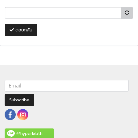
ตอบกลับ
Subscribe
@hyperlabth