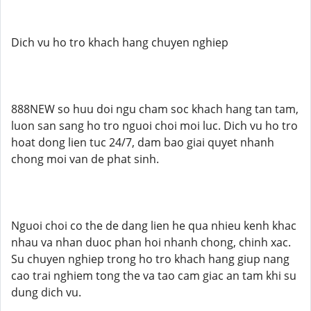
Dich vu ho tro khach hang chuyen nghiep
888NEW so huu doi ngu cham soc khach hang tan tam,
luon san sang ho tro nguoi choi moi luc. Dich vu ho tro
hoat dong lien tuc 24/7, dam bao giai quyet nhanh
chong moi van de phat sinh.
Nguoi choi co the de dang lien he qua nhieu kenh khac
nhau va nhan duoc phan hoi nhanh chong, chinh xac.
Su chuyen nghiep trong ho tro khach hang giup nang
cao trai nghiem tong the va tao cam giac an tam khi su
dung dich vu.