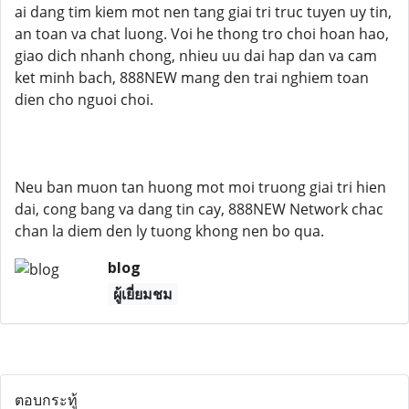
ai dang tim kiem mot nen tang giai tri truc tuyen uy tin,
an toan va chat luong. Voi he thong tro choi hoan hao,
giao dich nhanh chong, nhieu uu dai hap dan va cam
ket minh bach, 888NEW mang den trai nghiem toan
dien cho nguoi choi.
Neu ban muon tan huong mot moi truong giai tri hien
dai, cong bang va dang tin cay, 888NEW Network chac
chan la diem den ly tuong khong nen bo qua.
blog
ผู้เยี่ยมชม
ตอบกระทู้