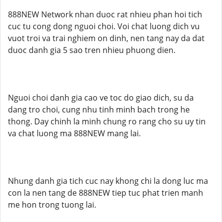
888NEW Network nhan duoc rat nhieu phan hoi tich
cuc tu cong dong nguoi choi. Voi chat luong dich vu
vuot troi va trai nghiem on dinh, nen tang nay da dat
duoc danh gia 5 sao tren nhieu phuong dien.
Nguoi choi danh gia cao ve toc do giao dich, su da
dang tro choi, cung nhu tinh minh bach trong he
thong. Day chinh la minh chung ro rang cho su uy tin
va chat luong ma 888NEW mang lai.
Nhung danh gia tich cuc nay khong chi la dong luc ma
con la nen tang de 888NEW tiep tuc phat trien manh
me hon trong tuong lai.