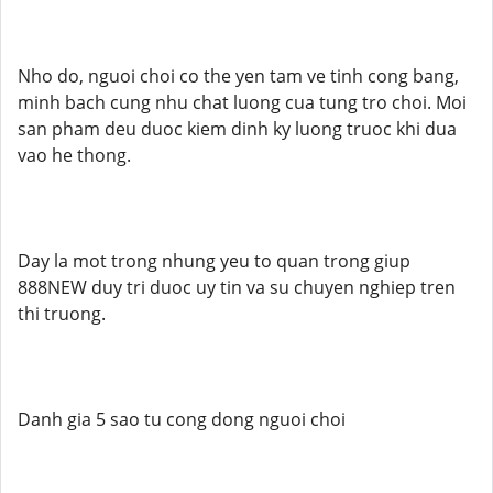
Nho do, nguoi choi co the yen tam ve tinh cong bang,
minh bach cung nhu chat luong cua tung tro choi. Moi
san pham deu duoc kiem dinh ky luong truoc khi dua
vao he thong.
Day la mot trong nhung yeu to quan trong giup
888NEW duy tri duoc uy tin va su chuyen nghiep tren
thi truong.
Danh gia 5 sao tu cong dong nguoi choi