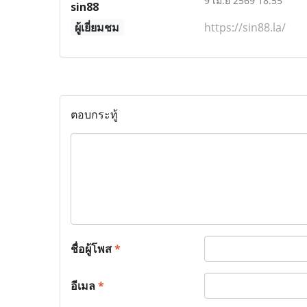
9 เม.ย 2569 18:55
sin88
ผู้เยี่ยมชม
https://sin88.la/
ตอบกระทู้
ชื่อผู้โพส
*
อีเมล
*