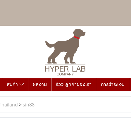
สินค้า
ผลงาน
รีวิว ลูกค้าของเรา
การชำระเงิน
Thailand
>
sin88