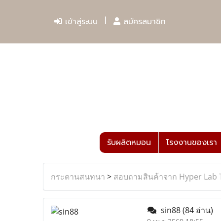
เข้าสู่ระบบ
สมัครสมาชิก
รับผลิตหมอน
โรงงานของเรา
กระดานสนทนา
>
สอบถามสินค้าจาก Hyper Lab 
sin88
(84 อ่าน)