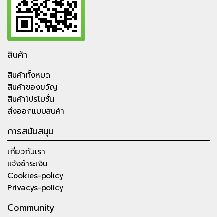
สินค้า
สินค้าทั้งหมด
สินค้าของขวัญ
สินค้าโปรโมชั่น
สั่งออกแบบสินค้า
การสนับสนุน
เกี่ยวกับเรา
แจ้งชำระเงิน
Cookies-policy
Privacys-policy
Community