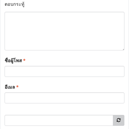
ตอบกระทู้
ชื่อผู้โพส
*
อีเมล
*