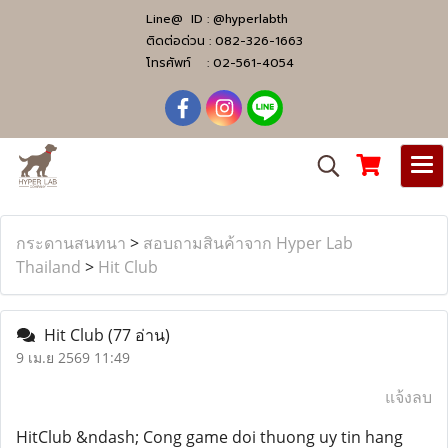
Line@ ID :
@hyperlabth
ติดต่อด่วน :
082-326-1663
โทรศัพท์ :
02-561-4054
กระดานสนทนา
>
สอบถามสินค้าจาก Hyper Lab
Thailand
>
Hit Club
Hit Club
(77 อ่าน)
9 เม.ย 2569 11:49
แจ้งลบ
HitClub &ndash; Cong game doi thuong uy tin hang