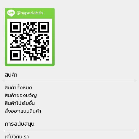
@hyperlabth
สินค้า
สินค้าทั้งหมด
สินค้าของขวัญ
สินค้าโปรโมชั่น
สั่งออกแบบสินค้า
การสนับสนุน
เกี่ยวกับเรา