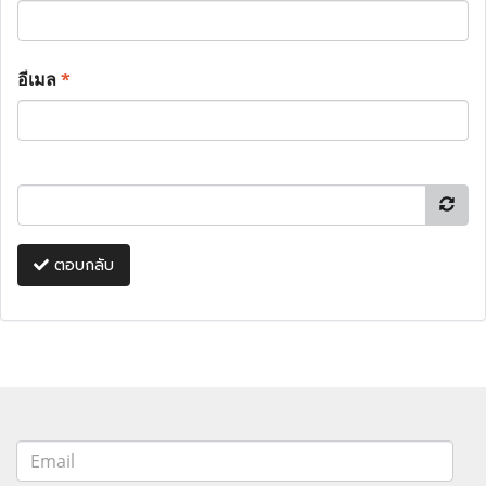
อีเมล
*
ตอบกลับ