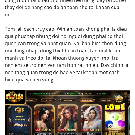
cung mot mat khau cho nhieu nen tang, day la luc nen
thay doi de nang cao do an toan cho tai khoan cua
minh.
Tom lai, cach truy cap iWin an toan khong phai la dieu
qua phuc tap nhung doi hoi nguoi dung phai co thoi
quen can trong va nhat quan. Khi ban biet chon dung
noi dang nhap, dung thiet bi an toan, tao mat khau
manh va theo doi tai khoan thuong xuyen, moi trai
nghiem se tro nen yen tam hon rat nhieu. Day chinh la
nen tang quan trong de bao ve tai khoan mot cach
hieu qua va ben vung.