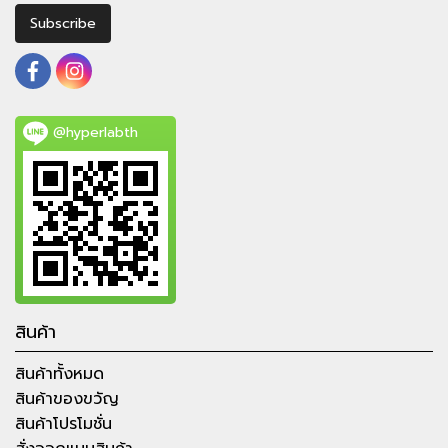
Subscribe
@hyperlabth
สินค้า
สินค้าทั้งหมด
สินค้าของขวัญ
สินค้าโปรโมชั่น