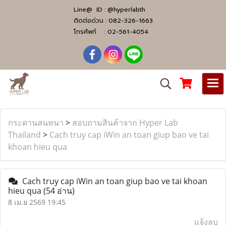
Line@ ID :
@hyperlabth
ติดต่อด่วน :
082-326-1663
โทรศัพท์ :
02-561-4054
กระดานสนทนา
>
สอบถามสินค้าจาก Hyper Lab
Thailand
>
Cach truy cap iWin an toan giup bao ve tai
khoan hieu qua
Cach truy cap iWin an toan giup bao ve tai khoan
hieu qua
(54 อ่าน)
8 เม.ย 2569 19:45
แจ้งลบ