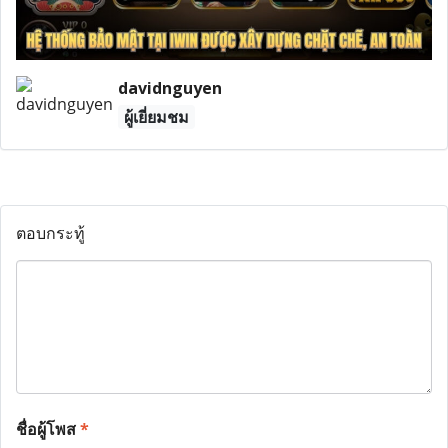
davidnguyen
ผู้เยี่ยมชม
ตอบกระทู้
ชื่อผู้โพส
*