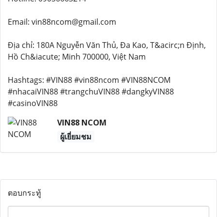
Email: vin88ncom@gmail.com
Địa chỉ: 180A Nguyễn Văn Thủ, Đa Kao, T&acirc;n Định,
Hồ Ch&iacute; Minh 700000, Việt Nam
Hashtags: #VIN88 #vin88ncom #VIN88NCOM
#nhacaiVIN88 #trangchuVIN88 #dangkyVIN88
#casinoVIN88
VIN88 NCOM
ผู้เยี่ยมชม
ตอบกระทู้