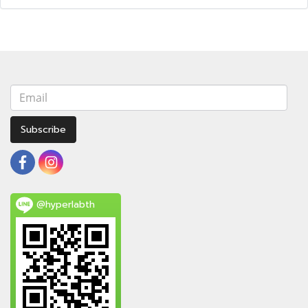
Subscribe
@hyperlabth