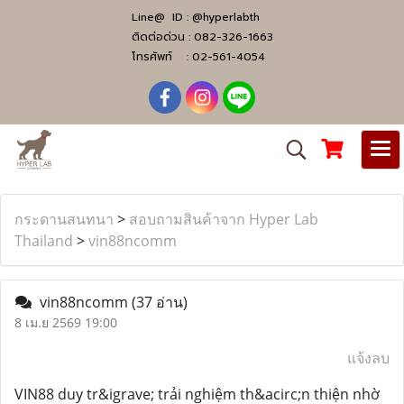
Line@ ID :
@hyperlabth
ติดต่อด่วน :
082-326-1663
โทรศัพท์ :
02-561-4054
กระดานสนทนา
>
สอบถามสินค้าจาก Hyper Lab
Thailand
>
vin88ncomm
vin88ncomm
(37 อ่าน)
8 เม.ย 2569 19:00
แจ้งลบ
VIN88 duy tr&igrave; trải nghiệm th&acirc;n thiện nhờ