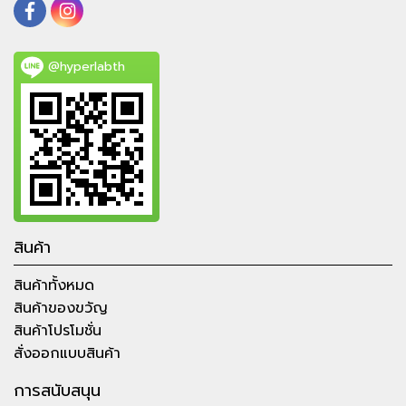
@hyperlabth
สินค้า
สินค้าทั้งหมด
สินค้าของขวัญ
สินค้าโปรโมชั่น
สั่งออกแบบสินค้า
การสนับสนุน