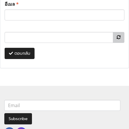
อีเมล
*
ตอบกลับ
Subscribe