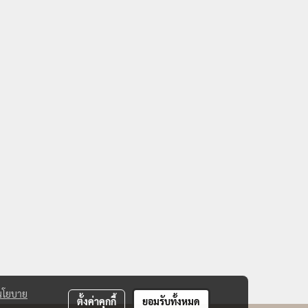
นโยบาย
ตั้งค่าคุกกี้
ยอมรับทั้งหมด