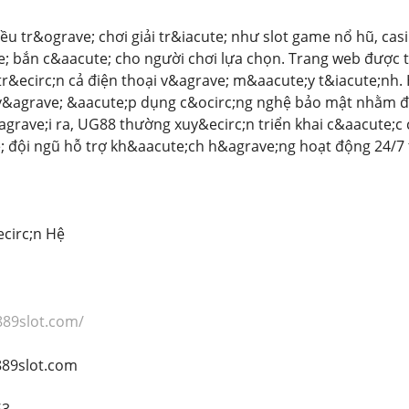
 tr&ograve; chơi giải tr&iacute; như slot game nổ hũ, casi
; bắn c&aacute; cho người chơi lựa chọn. Trang web được th
r&ecirc;n cả điện thoại v&agrave; m&aacute;y t&iacute;nh.
v&agrave; &aacute;p dụng c&ocirc;ng nghệ bảo mật nhằm đ
rave;i ra, UG88 thường xuy&ecirc;n triển khai c&aacute;c
 đội ngũ hỗ trợ kh&aacute;ch h&agrave;ng hoạt động 24/7 
ecirc;n Hệ
889slot.com/
889slot.com