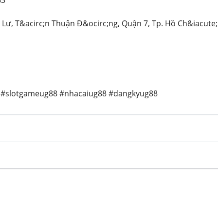
63
g Lư, T&acirc;n Thuận Đ&ocirc;ng, Quận 7, Tp. Hồ Ch&iacute
 #slotgameug88 #nhacaiug88 #dangkyug88