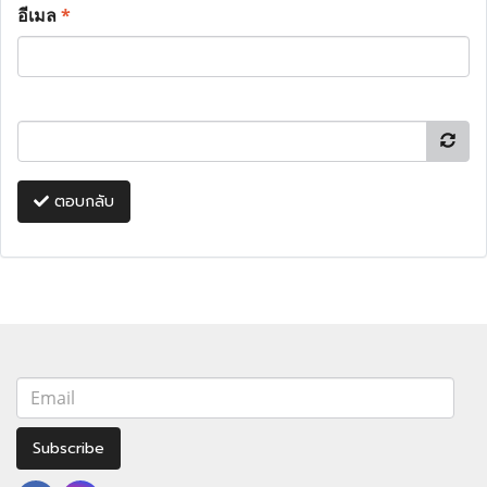
อีเมล
*
ตอบกลับ
Subscribe