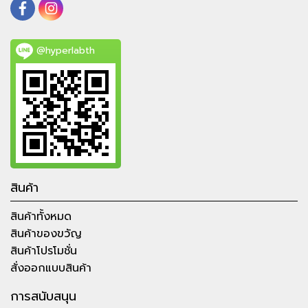
@hyperlabth
สินค้า
สินค้าทั้งหมด
สินค้าของขวัญ
สินค้าโปรโมชั่น
สั่งออกแบบสินค้า
การสนับสนุน