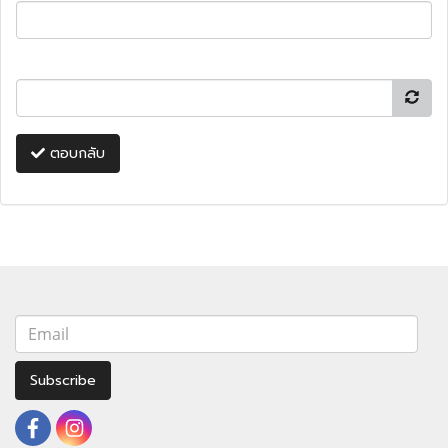
ตอบกลับ
Subscribe