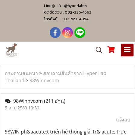
Line@ ID :
@hyperlabth
ติดต่อด่วน :
082-326-1663
โทรศัพท์ :
02-561-4054
กระดานสนทนา
>
สอบถามสินค้าจาก Hyper Lab
Thailand
>
98Winnvcom
98Winnvcom
(211 อ่าน)
5 เม.ย 2569 19:30
แจ้งลบ
98WIN ph&aacute;t triển hệ thống giải tr&iacute; trực