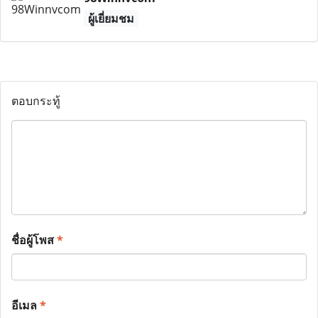
ผู้เยี่ยมชม
ตอบกระทู้
ชื่อผู้โพส
*
อีเมล
*