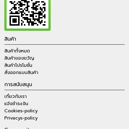
สินค้า
สินค้าทั้งหมด
สินค้าของขวัญ
สินค้าโปรโมชั่น
สั่งออกแบบสินค้า
การสนับสนุน
เกี่ยวกับเรา
แจ้งชำระเงิน
Cookies-policy
Privacys-policy