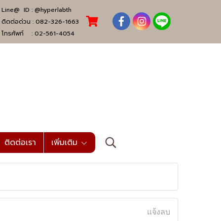
Line@ ID :
@hyperlabth
ติดต่อด่วน :
082-326-1663
โทรศัพท์ :
02-561-4054
ติดต่อเรา
เพิ่มเติม
แจ้งลบ