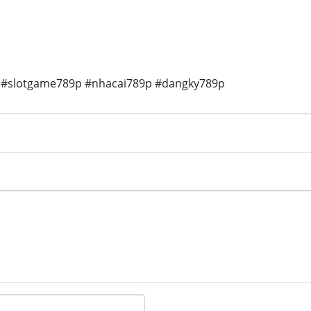
 #slotgame789p #nhacai789p #dangky789p