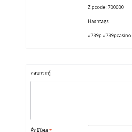
Zipcode: 700000
Hashtags
#789p #789pcasino
ตอบกระทู้
ชื่อผู้โพส
*