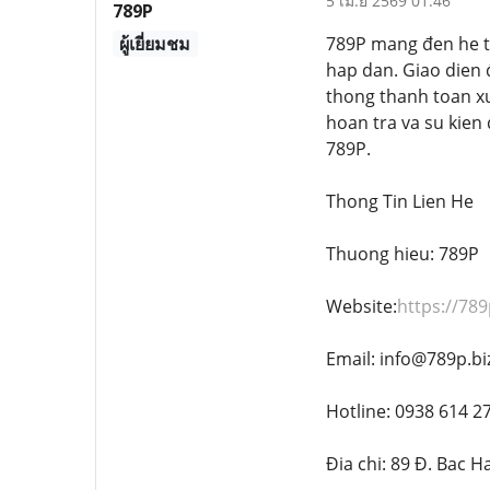
5 เม.ย 2569 01:46
789P
ผู้เยี่ยมชม
789P mang đen he th
hap dan. Giao dien đ
thong thanh toan x
hoan tra va su kien
789P.
Thong Tin Lien He
Thuong hieu: 789P
Website:
https://789
Email: info@789p.bi
Hotline: 0938 614 2
Đia chi: 89 Đ. Bac 