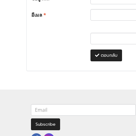
อีเมล
*
ตอบกลับ
Subscribe