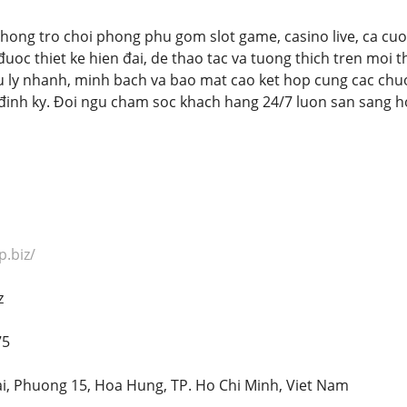
ong tro choi phong phu gom slot game, casino live, ca cuoc
uoc thiet ke hien đai, de thao tac va tuong thich tren moi 
u ly nhanh, minh bach va bao mat cao ket hop cung cac chu
 đinh ky. Đoi ngu cham soc khach hang 24/7 luon san sang ho
p.biz/
z
75
Hai, Phuong 15, Hoa Hung, TP. Ho Chi Minh, Viet Nam