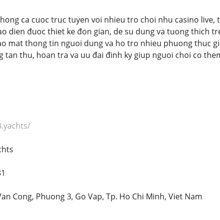
hong ca cuoc truc tuyen voi nhieu tro choi nhu casino live, 
o dien đuoc thiet ke đon gian, de su dung va tuong thich tr
ao mat thong tin nguoi dung va ho tro nhieu phuong thuc gia
 tan thu, hoan tra va uu đai đinh ky giup nguoi choi co the
8.yachts/
chts
81
Van Cong, Phuong 3, Go Vap, Tp. Ho Chi Minh, Viet Nam