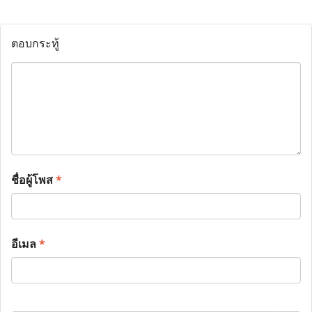
ตอบกระทู้
ชื่อผู้โพส
*
อีเมล
*