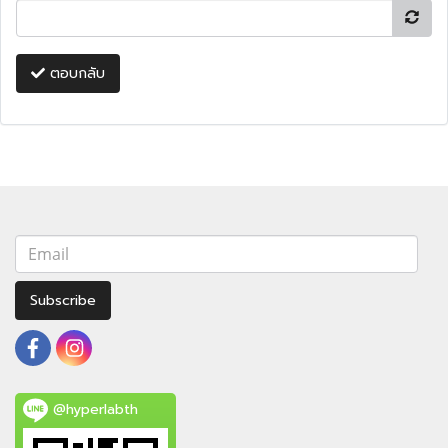
ตอบกลับ
Subscribe
@hyperlabth