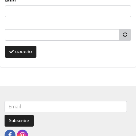
ตอบกลับ
Subscribe