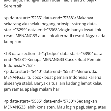
aku lanjut, mungkin akun udah habis atau dibajak.
Serem sih.
<p data-start="5255" data-end="5388">Makanya
sekarang aku selalu pegang prinsip: <strong data-
start="5299" data-end="5368">login hanya lewat link
resmi MENANG33 atau link alternatif resmi. Nggak ada
kompromi.
<h3 data-section-id="q1xdpo" data-start="5390" data-
end="5438">Kenapa MENANG33 Cocok Buat Pemain
Indonesia?</h3>
<p data-start="5440" data-end="5583">Menurutku,
MENANG33 itu cocok buat pemain Indonesia karena
aksesnya stabil. Banyak situs lain kadang lemot kalau
jam ramai, apalagi malam hari.
<p data-start="5585" data-end="5739">Sedangkan
MENANG33 lebih konsisten. Mau login pagi, siang, atau