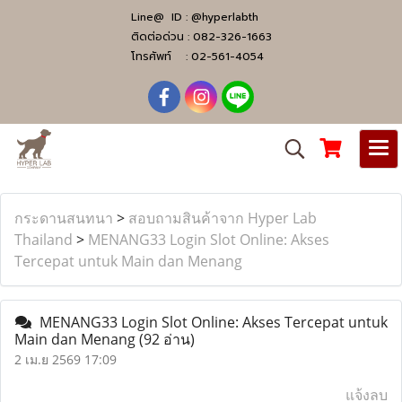
Line@ ID :
@hyperlabth
ติดต่อด่วน :
082-326-1663
โทรศัพท์ :
02-561-4054
กระดานสนทนา
>
สอบถามสินค้าจาก Hyper Lab
Thailand
>
MENANG33 Login Slot Online: Akses
Tercepat untuk Main dan Menang
MENANG33 Login Slot Online: Akses Tercepat untuk
Main dan Menang
(92 อ่าน)
2 เม.ย 2569 17:09
แจ้งลบ