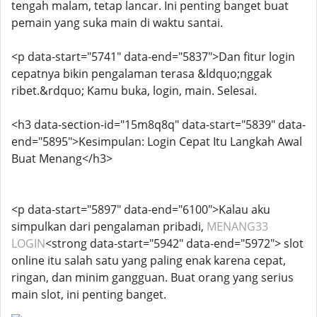
tengah malam, tetap lancar. Ini penting banget buat
pemain yang suka main di waktu santai.
<p data-start="5741" data-end="5837">Dan fitur login
cepatnya bikin pengalaman terasa &ldquo;nggak
ribet.&rdquo; Kamu buka, login, main. Selesai.
<h3 data-section-id="15m8q8q" data-start="5839" data-
end="5895">Kesimpulan: Login Cepat Itu Langkah Awal
Buat Menang</h3>
<p data-start="5897" data-end="6100">Kalau aku
simpulkan dari pengalaman pribadi,
MENANG33
LOGIN
<strong data-start="5942" data-end="5972"> slot
online itu salah satu yang paling enak karena cepat,
ringan, dan minim gangguan. Buat orang yang serius
main slot, ini penting banget.