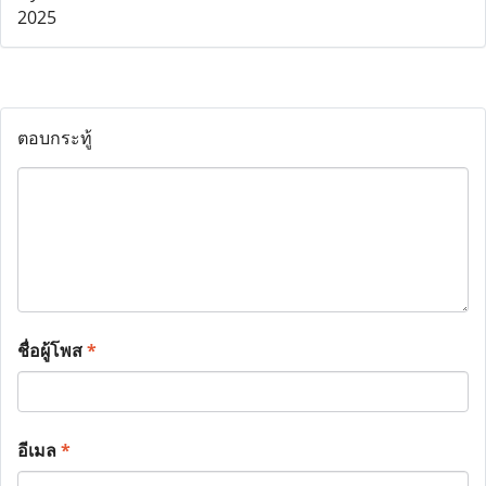
ตอบกระทู้
ชื่อผู้โพส
*
อีเมล
*