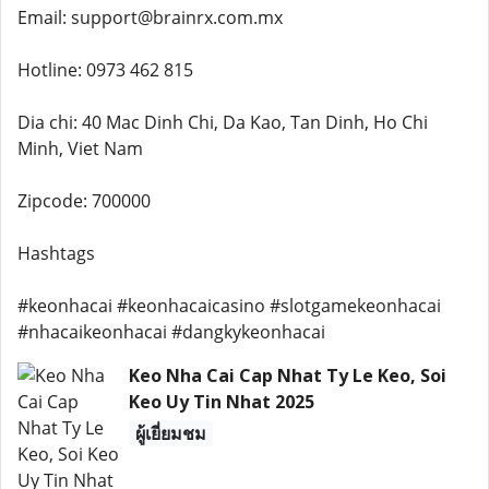
Email: support@brainrx.com.mx
Hotline: 0973 462 815
Dia chi: 40 Mac Dinh Chi, Da Kao, Tan Dinh, Ho Chi
Minh, Viet Nam
Zipcode: 700000
Hashtags
#keonhacai #keonhacaicasino #slotgamekeonhacai
#nhacaikeonhacai #dangkykeonhacai
Keo Nha Cai Cap Nhat Ty Le Keo, Soi
Keo Uy Tin Nhat 2025
ผู้เยี่ยมชม