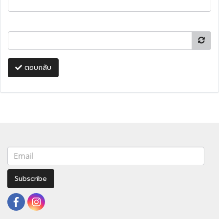
ตอบกลับ
Subscribe