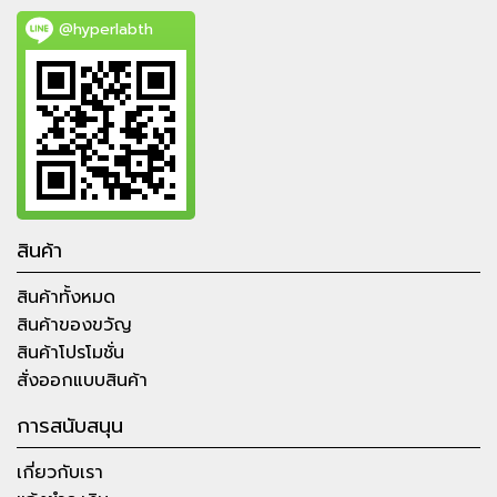
@hyperlabth
สินค้า
สินค้าทั้งหมด
สินค้าของขวัญ
สินค้าโปรโมชั่น
สั่งออกแบบสินค้า
การสนับสนุน
เกี่ยวกับเรา