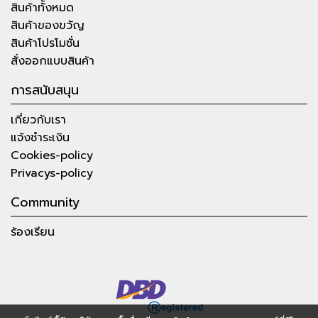
สินค้าทั้งหมด
สินค้าของขวัญ
สินค้าโปรโมชั่น
สั่งออกแบบสินค้า
การสนับสนุน
เกี่ยวกับเรา
แจ้งชำระเงิน
Cookies-policy
Privacys-policy
Community
ร้องเรียน