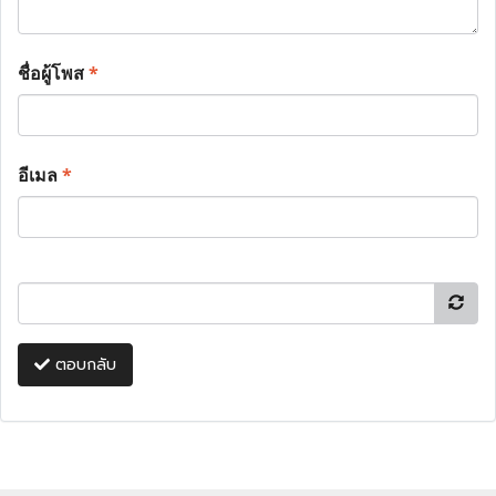
ชื่อผู้โพส
*
อีเมล
*
ตอบกลับ