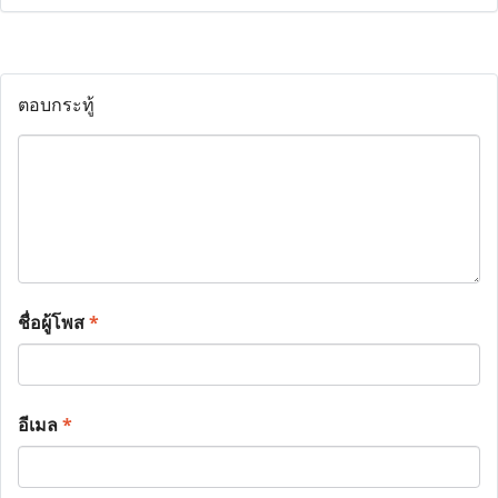
ตอบกระทู้
ชื่อผู้โพส
*
อีเมล
*