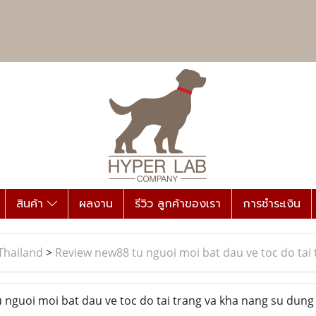
สินค้า
ผลงาน
รีวิว ลูกค้าของเรา
การชำระเงิน
Thailand
>
Review new88 tu nguoi moi bat dau ve toc do tai 
nguoi moi bat dau ve toc do tai trang va kha nang su dung 