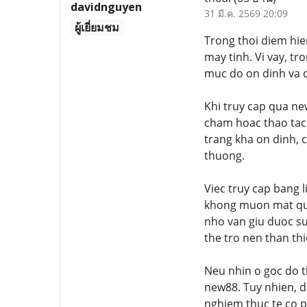
davidnguyen
31 มี.ค. 2569 20:09
ผู้เยี่ยมชม
Trong thoi diem hien
may tinh. Vi vay, tr
muc do on dinh va ca
Khi truy cap qua ne
cham hoac thao tac
trang kha on dinh, 
thuong.
Viec truy cap bang 
khong muon mat qua 
nho van giu duoc su
the tro nen than th
Neu nhin o goc do t
new88. Tuy nhien, d
nghiem thuc te co p