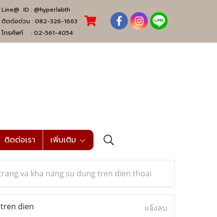
Line@ ID :
@hyperlabth
ติดต่อด่วน :
082-326-1663
โทรศัพท์ :
02-561-4054
ติดต่อเรา
เพิ่มเติม
trang va kha nang su dung tren dien thoai
tren dien
แจ้งลบ