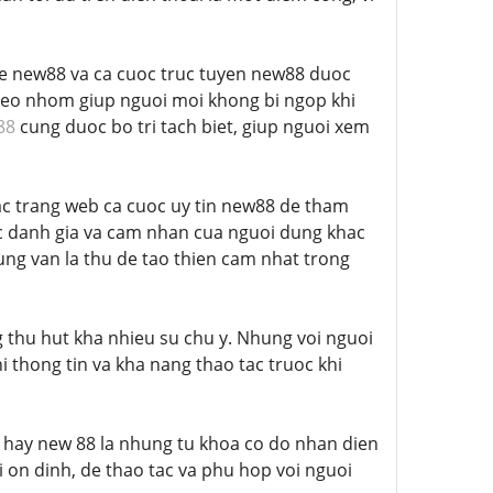
ne new88 va ca cuoc truc tuyen new88 duoc
 theo nhom giup nguoi moi khong bi ngop khi
88
cung duoc bo tri tach biet, giup nguoi xem
c trang web ca cuoc uy tin new88 de tham
uoc danh gia va cam nhan cua nguoi dung khac
ung van la thu de tao thien cam nhat trong
g thu hut kha nhieu su chu y. Nhung voi nguoi
i thong tin va kha nang thao tac truoc khi
88 hay new 88 la nhung tu khoa co do nhan dien
 on dinh, de thao tac va phu hop voi nguoi