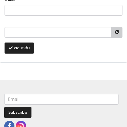
ตอบกลับ
Subscribe