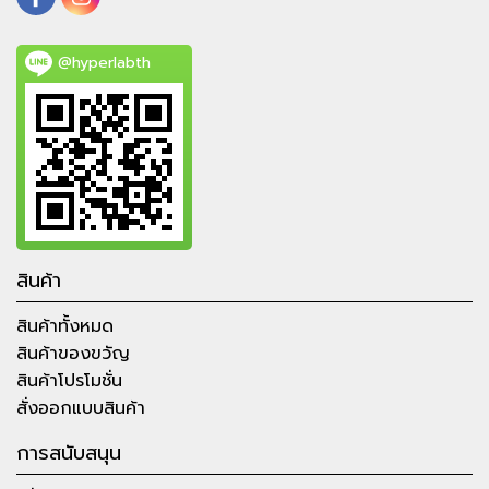
@hyperlabth
สินค้า
สินค้าทั้งหมด
สินค้าของขวัญ
สินค้าโปรโมชั่น
สั่งออกแบบสินค้า
การสนับสนุน