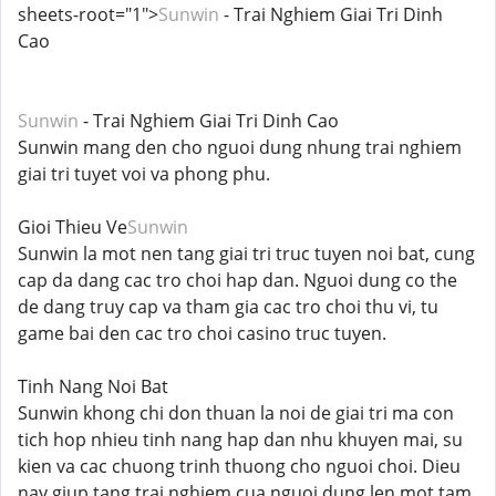
sheets-root="1">
Sunwin
- Trai Nghiem Giai Tri Dinh
Cao
Sunwin
- Trai Nghiem Giai Tri Dinh Cao
Sunwin mang den cho nguoi dung nhung trai nghiem
giai tri tuyet voi va phong phu.
Gioi Thieu Ve
Sunwin
Sunwin la mot nen tang giai tri truc tuyen noi bat, cung
cap da dang cac tro choi hap dan. Nguoi dung co the
de dang truy cap va tham gia cac tro choi thu vi, tu
game bai den cac tro choi casino truc tuyen.
Tinh Nang Noi Bat
Sunwin khong chi don thuan la noi de giai tri ma con
tich hop nhieu tinh nang hap dan nhu khuyen mai, su
kien va cac chuong trinh thuong cho nguoi choi. Dieu
nay giup tang trai nghiem cua nguoi dung len mot tam