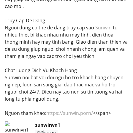
cao moi.
Truy Cap De Dang
Nguoi dung co the de dang truy cap vao
Sunwin
tu
nhieu thiet bi khac nhau nhu may tinh, dien thoai
thong minh hay may tinh bang. Giao dien than thien va
de su dung giup nguoi choi nhanh chong lam quen va
tham gia ngay vao cac tro choi yeu thich.
Chat Luong Dich Vu Khach Hang
Sunwin noi bat voi doi ngu ho tro khach hang chuyen
nghiep, luon san sang giai dap thac mac va ho tro
nguoi choi 24/7. Dieu nay tao nen su tin tuong va hai
long tu phia nguoi dung.
Nguon tham khao:
https://sunwin.porn/
</span>
sunwinvn1