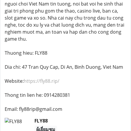
nguoi choi Viet Nam tin tuong, noi bat voi he sinh thai
giai tri phong phu gom the thao, casino live, ban ca,
slot game va xo so. Nha cai nay chu trong dau tu cong
nghe, toc do xu ly va chat luong dich vu, mang den trai
nghiem muot ma, an toan va hap dan cho cong dong
game thu.
Thuong hieu: FLY88
Dia chi: 47 Tran Quy Cap, Di An, Binh Duong, Viet Nam
Website:
https://fly88.rip/
Thong tin lien he: 0914280381
Email: fly88rip@gmail.com
FLY88
ผู้เยี่ยมชม