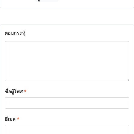
ตอบกระทู้
ชื่อผู้โพส
*
อีเมล
*