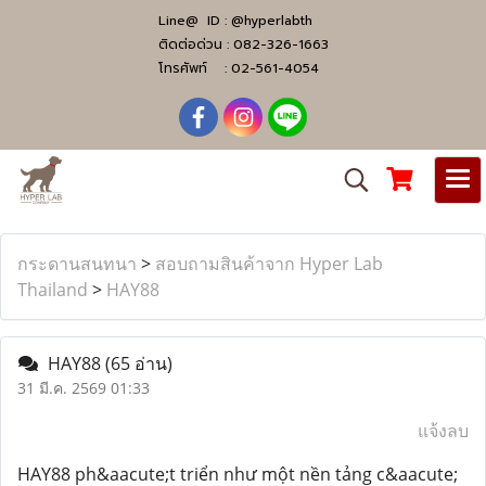
Line@ ID :
@hyperlabth
ติดต่อด่วน :
082-326-1663
โทรศัพท์ :
02-561-4054
กระดานสนทนา
>
สอบถามสินค้าจาก Hyper Lab
Thailand
>
HAY88
HAY88
(65 อ่าน)
31 มี.ค. 2569 01:33
แจ้งลบ
HAY88 ph&aacute;t triển như một nền tảng c&aacute;