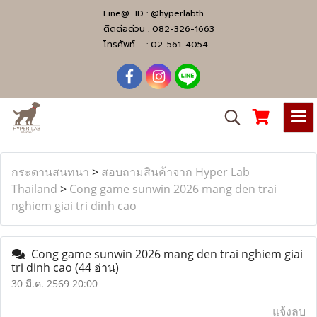
Line@ ID :
@hyperlabth
ติดต่อด่วน :
082-326-1663
โทรศัพท์ :
02-561-4054
กระดานสนทนา
>
สอบถามสินค้าจาก Hyper Lab
Thailand
>
Cong game sunwin 2026 mang den trai
nghiem giai tri dinh cao
Cong game sunwin 2026 mang den trai nghiem giai
tri dinh cao
(44 อ่าน)
30 มี.ค. 2569 20:00
แจ้งลบ