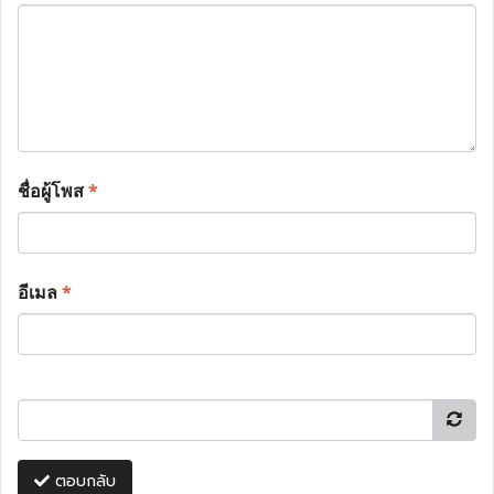
ชื่อผู้โพส
*
อีเมล
*
ตอบกลับ