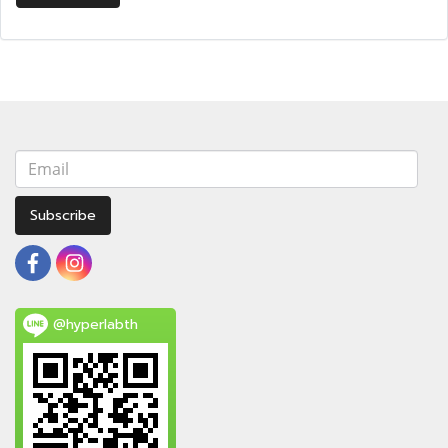
Subscribe
@hyperlabth