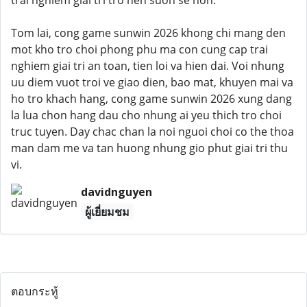
trai nghiem giai tri tro nen suon se hon.
Tom lai, cong game sunwin 2026 khong chi mang den
mot kho tro choi phong phu ma con cung cap trai
nghiem giai tri an toan, tien loi va hien dai. Voi nhung
uu diem vuot troi ve giao dien, bao mat, khuyen mai va
ho tro khach hang, cong game sunwin 2026 xung dang
la lua chon hang dau cho nhung ai yeu thich tro choi
truc tuyen. Day chac chan la noi nguoi choi co the thoa
man dam me va tan huong nhung gio phut giai tri thu
vi.
davidnguyen
ผู้เยี่ยมชม
ตอบกระทู้