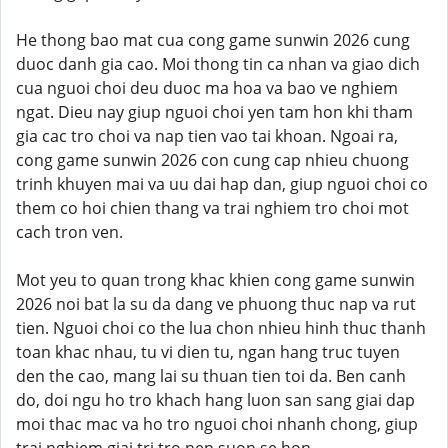
He thong bao mat cua cong game sunwin 2026 cung
duoc danh gia cao. Moi thong tin ca nhan va giao dich
cua nguoi choi deu duoc ma hoa va bao ve nghiem
ngat. Dieu nay giup nguoi choi yen tam hon khi tham
gia cac tro choi va nap tien vao tai khoan. Ngoai ra,
cong game sunwin 2026 con cung cap nhieu chuong
trinh khuyen mai va uu dai hap dan, giup nguoi choi co
them co hoi chien thang va trai nghiem tro choi mot
cach tron ven.
Mot yeu to quan trong khac khien cong game sunwin
2026 noi bat la su da dang ve phuong thuc nap va rut
tien. Nguoi choi co the lua chon nhieu hinh thuc thanh
toan khac nhau, tu vi dien tu, ngan hang truc tuyen
den the cao, mang lai su thuan tien toi da. Ben canh
do, doi ngu ho tro khach hang luon san sang giai dap
moi thac mac va ho tro nguoi choi nhanh chong, giup