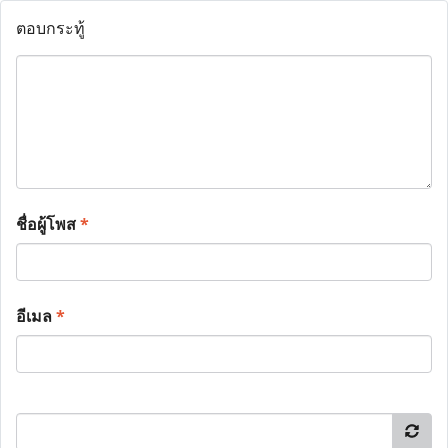
ตอบกระทู้
ชื่อผู้โพส
*
อีเมล
*