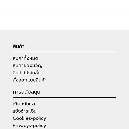
สินค้า
สินค้าทั้งหมด
สินค้าของขวัญ
สินค้าโปรโมชั่น
สั่งออกแบบสินค้า
การสนับสนุน
เกี่ยวกับเรา
แจ้งชำระเงิน
Cookies-policy
Privacys-policy