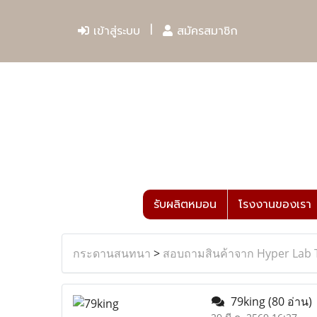
เข้าสู่ระบบ
สมัครสมาชิก
รับผลิตหมอน
โรงงานของเรา
กระดานสนทนา
>
สอบถามสินค้าจาก Hyper Lab 
79king
(80 อ่าน)