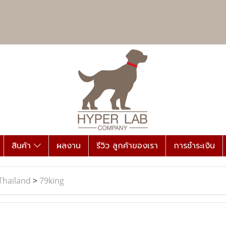
สินค้า
ผลงาน
รีวิว ลูกค้าของเรา
การชำระเงิน
Thailand
>
79king